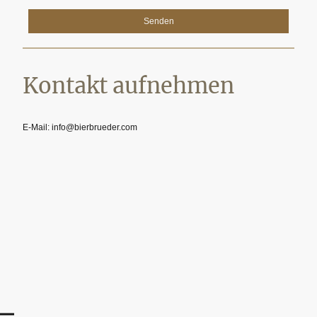
Senden
Kontakt aufnehmen
E-Mail: info@bierbrueder.com