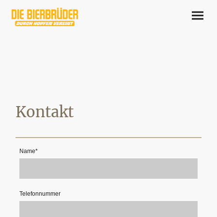
Kontakt
Name
*
Telefonnummer