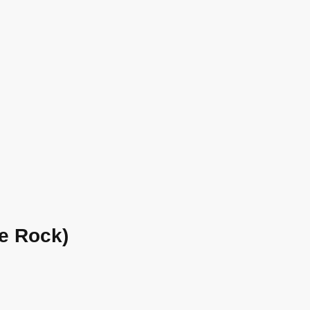
e Rock)