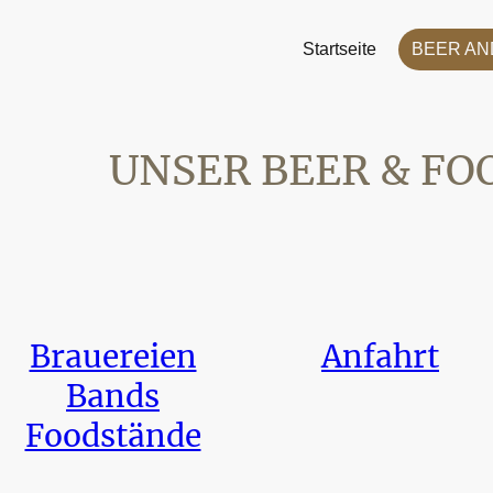
Startseite
UNSER BEER & FO
Brauereien
Anfahrt
Bands
Foodstände