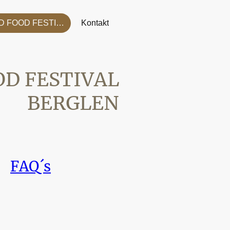
BEER AND FOOD FESTIVAL
Kontakt
OD FESTIVAL
BERGLEN
FAQ´s