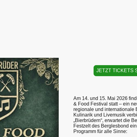
JETZT TICKETS 
Am 14. und 15. Mai 2026 find
& Food Festival statt – ein n
regionale und internationale 
Kulinarik und Livemusik verbi
„Bierbrüdern“, erwartet die 
Festzelt des Berglesbond ei
Programm für alle Sinne: