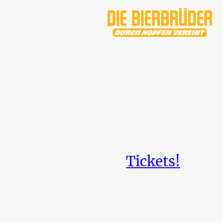
Tickets!