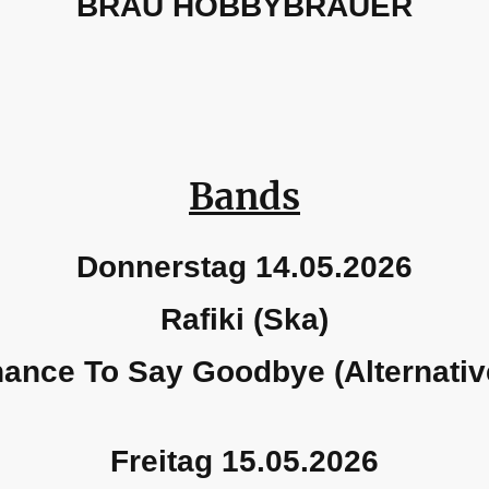
BRÄU HOBBYBRAUER
Bands
Donnerstag 14.05.2026
Rafiki (Ska)
hance To Say Goodbye (Alternativ
Freitag 15.05.2026