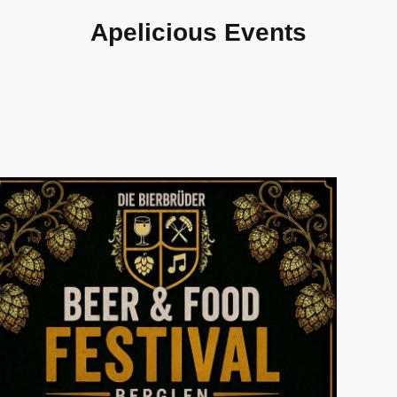
Apelicious Events